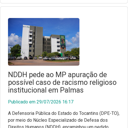
NDDH pede ao MP apuração de
possível caso de racismo religioso
institucional em Palmas
Publicado em 29/07/2026 16:17
A Defensoria Pública do Estado do Tocantins (DPE-TO),
por meio do Núcleo Especializado de Defesa dos
Direitos Humanos (NDDH), encaminhou um pedido