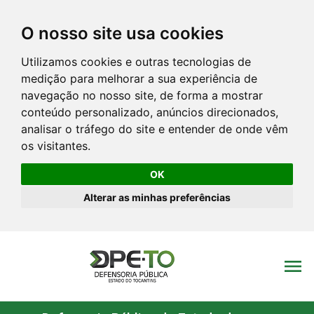
O nosso site usa cookies
Utilizamos cookies e outras tecnologias de
medição para melhorar a sua experiência de
navegação no nosso site, de forma a mostrar
conteúdo personalizado, anúncios direcionados,
analisar o tráfego do site e entender de onde vêm
os visitantes.
OK
Alterar as minhas preferências
menu