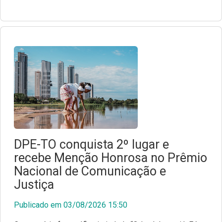
DPE-TO conquista 2º lugar e
recebe Menção Honrosa no Prêmio
Nacional de Comunicação e
Justiça
Publicado em 03/08/2026 15:50