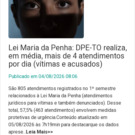
Lei Maria da Penha: DPE-TO realiza,
em média, mais de 4 atendimentos
por dia (vítimas e acusados)
Publicado em 04/08/2026 08:06
São 805 atendimentos registrados no 1º semestre
relacionados à Lei Maria da Penha (atendimentos
jurídicos para vítimas e também denunciados). Desse
total, 57,5% (463 atendimentos) envolvem medidas
protetivas de urgência.Conteúdo atualizado em
05/08/2026 às 7h19min para destacarque os dados
aprese...
Leia Mais>>