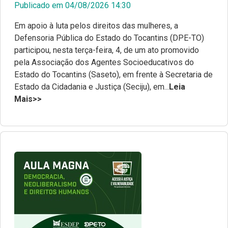
Publicado em 04/08/2026 14:30
Em apoio à luta pelos direitos das mulheres, a
Defensoria Pública do Estado do Tocantins (DPE-TO)
participou, nesta terça-feira, 4, de um ato promovido
pela Associação dos Agentes Socioeducativos do
Estado do Tocantins (Saseto), em frente à Secretaria de
Estado da Cidadania e Justiça (Seciju), em...
Leia
Mais>>