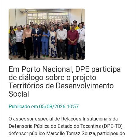
Em Porto Nacional, DPE participa
de diálogo sobre o projeto
Territórios de Desenvolvimento
Social
Publicado em 05/08/2026 10:57
O assessor especial de Relações Institucionais da
Defensoria Pública do Estado do Tocantins (DPE-TO),
defensor público Marcello Tomaz Souza, participou do