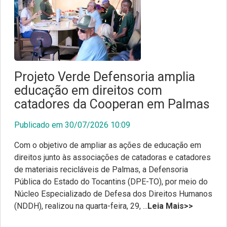
Projeto Verde Defensoria amplia
educação em direitos com
catadores da Cooperan em Palmas
Publicado em 30/07/2026 10:09
Com o objetivo de ampliar as ações de educação em
direitos junto às associações de catadoras e catadores
de materiais recicláveis de Palmas, a Defensoria
Pública do Estado do Tocantins (DPE-TO), por meio do
Núcleo Especializado de Defesa dos Direitos Humanos
(NDDH), realizou na quarta-feira, 29, ...
Leia Mais>>