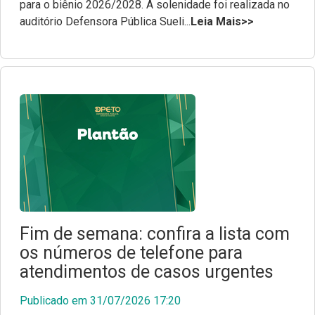
para o biênio 2026/2028. A solenidade foi realizada no
auditório Defensora Pública Sueli...
Leia Mais>>
Fim de semana: confira a lista com
os números de telefone para
atendimentos de casos urgentes
Publicado em 31/07/2026 17:20