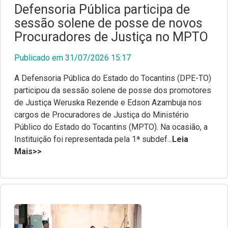
Defensoria Pública participa de
sessão solene de posse de novos
Procuradores de Justiça no MPTO
Publicado em 31/07/2026 15:17
A Defensoria Pública do Estado do Tocantins (DPE-TO)
participou da sessão solene de posse dos promotores
de Justiça Weruska Rezende e Edson Azambuja nos
cargos de Procuradores de Justiça do Ministério
Público do Estado do Tocantins (MPTO). Na ocasião, a
Instituição foi representada pela 1ª subdef...
Leia
Mais>>