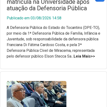
matrícula na Universidade após
atuação da Defensoria Pública
Publicado em 03/08/2026 14:58
A Defensoria Pública do Estado do Tocantins (DPE-TO),
por meio da 1ª Defensoria Pública de Família, Infância e
Juventude, sob responsabilidade da defensora pública
Franciana Di Fátima Cardoso Costa, e pela 3ª
Defensoria Pública Cível de Miracema, representada
pelo defensor público Elson Stecca Sa...
Leia Mais>>