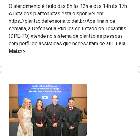
O atendimento é feito das 8h às 12h e das 14h às 17h.
A lista dos plantonistas está disponível em:
https://plantao.defensoria.to.def.br/Aos finais de
semana, a Defensoria Pública do Estado do Tocantins
(DPE-TO) atende no sistema de plantão as pessoas
com perfil de assistidas que necessitam de atu...
Leia
Mais>>