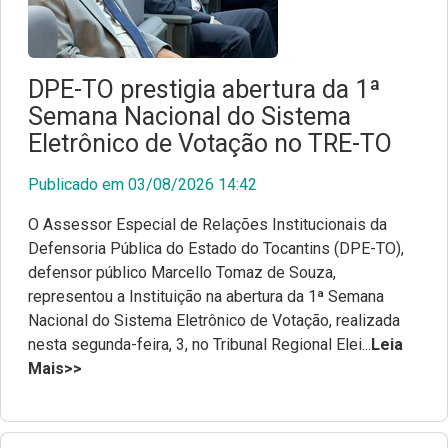
DPE-TO prestigia abertura da 1ª
Semana Nacional do Sistema
Eletrônico de Votação no TRE-TO
Publicado em 03/08/2026 14:42
O Assessor Especial de Relações Institucionais da
Defensoria Pública do Estado do Tocantins (DPE-TO),
defensor público Marcello Tomaz de Souza,
representou a Instituição na abertura da 1ª Semana
Nacional do Sistema Eletrônico de Votação, realizada
nesta segunda-feira, 3, no Tribunal Regional Elei...
Leia
Mais>>