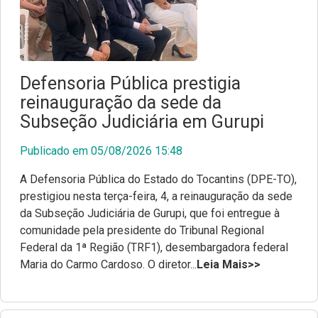
Revista Arandu - Norteando Direitos
Defensoria Pública prestigia
reinauguração da sede da
Subseção Judiciária em Gurupi
Publicado em 05/08/2026 15:48
A Defensoria Pública do Estado do Tocantins (DPE-TO),
prestigiou nesta terça-feira, 4, a reinauguração da sede
da Subseção Judiciária de Gurupi, que foi entregue à
comunidade pela presidente do Tribunal Regional
Federal da 1ª Região (TRF1), desembargadora federal
Maria do Carmo Cardoso. O diretor...
Leia Mais>>