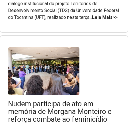
diálogo institucional do projeto Territórios de
Desenvolvimento Social (TDS) da Universidade Federal
do Tocantins (UFT), realizado nesta terça...
Leia Mais>>
Nudem participa de ato em
memória de Morgana Monteiro e
reforça combate ao feminicídio