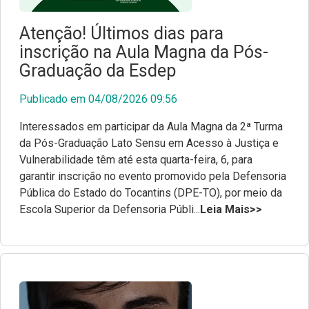
Atenção! Últimos dias para
inscrição na Aula Magna da Pós-
Graduação da Esdep
Publicado em 04/08/2026 09:56
Interessados em participar da Aula Magna da 2ª Turma
da Pós-Graduação Lato Sensu em Acesso à Justiça e
Vulnerabilidade têm até esta quarta-feira, 6, para
garantir inscrição no evento promovido pela Defensoria
Pública do Estado do Tocantins (DPE-TO), por meio da
Escola Superior da Defensoria Públi...
Leia Mais>>