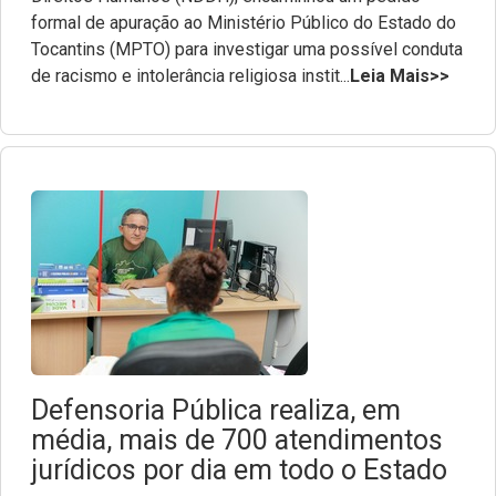
formal de apuração ao Ministério Público do Estado do
Tocantins (MPTO) para investigar uma possível conduta
de racismo e intolerância religiosa instit...
Leia Mais>>
Defensoria Pública realiza, em
média, mais de 700 atendimentos
jurídicos por dia em todo o Estado