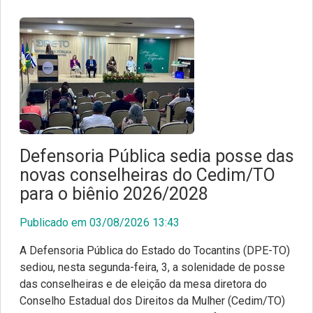
Defensoria Pública sedia posse das
novas conselheiras do Cedim/TO
para o biênio 2026/2028
Publicado em 03/08/2026 13:43
A Defensoria Pública do Estado do Tocantins (DPE-TO)
sediou, nesta segunda-feira, 3, a solenidade de posse
das conselheiras e de eleição da mesa diretora do
Conselho Estadual dos Direitos da Mulher (Cedim/TO)