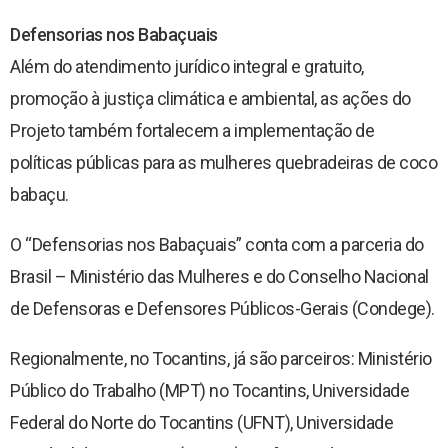
Defensorias nos Babaçuais
Além do atendimento jurídico integral e gratuito,
promoção à justiça climática e ambiental, as ações do
Projeto também fortalecem a implementação de
políticas públicas para as mulheres quebradeiras de coco
babaçu.
O “Defensorias nos Babaçuais” conta com a parceria do
Brasil – Ministério das Mulheres e do Conselho Nacional
de Defensoras e Defensores Públicos-Gerais (Condege).
Regionalmente, no Tocantins, já são parceiros: Ministério
Público do Trabalho (MPT) no Tocantins, Universidade
Federal do Norte do Tocantins (UFNT), Universidade