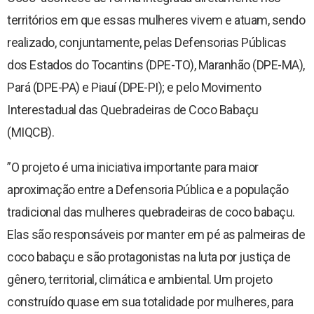
territórios em que essas mulheres vivem e atuam, sendo
realizado, conjuntamente, pelas Defensorias Públicas
dos Estados do Tocantins (DPE-TO), Maranhão (DPE-MA),
Pará (DPE-PA) e Piauí (DPE-PI); e pelo Movimento
Interestadual das Quebradeiras de Coco Babaçu
(MIQCB).
”O projeto é uma iniciativa importante para maior
aproximação entre a Defensoria Pública e a população
tradicional das mulheres quebradeiras de coco babaçu.
Elas são responsáveis por manter em pé as palmeiras de
coco babaçu e são protagonistas na luta por justiça de
gênero, territorial, climática e ambiental. Um projeto
construído quase em sua totalidade por mulheres, para