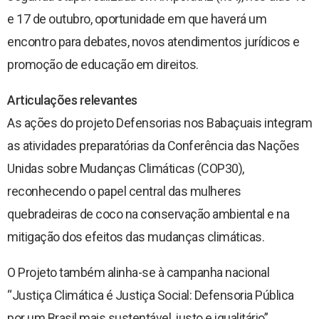
e 17 de outubro, oportunidade em que haverá um
encontro para debates, novos atendimentos jurídicos e
promoção de educação em direitos.
Articulações relevantes
As ações do projeto Defensorias nos Babaçuais integram
as atividades preparatórias da Conferência das Nações
Unidas sobre Mudanças Climáticas (COP30),
reconhecendo o papel central das mulheres
quebradeiras de coco na conservação ambiental e na
mitigação dos efeitos das mudanças climáticas.
O Projeto também alinha-se à campanha nacional
“Justiça Climática é Justiça Social: Defensoria Pública
por um Brasil mais sustentável, justo e igualitário”,