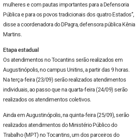
mulheres e com pautas importantes para a Defensoria
Pública e para os povos tradicionais dos quatro Estados”,
disse a coordenadora do DPagra, defensora pública Kênia
Martins.
Etapa estadual
Os atendimentos no Tocantins serão realizados em
Augustinópolis, no campus Unitins, a partir das 9 horas.
Na terça-feira (23/09) serão realizados atendimentos
individuais, ao passo que na quarta-feira (24/09) serão
realizados os atendimentos coletivos.
Ainda em Augustinópolis, na quinta-feira (25/09), serão
realizados atendimentos do Ministério Público do
Trabalho (MPT) no Tocantins, um dos parceiros do