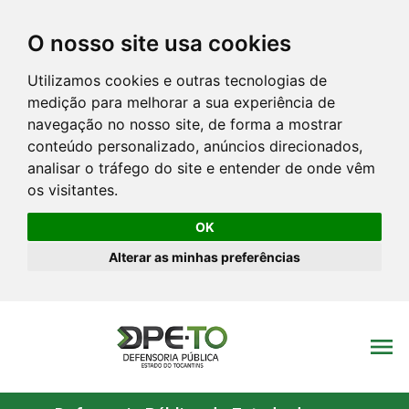
O nosso site usa cookies
Utilizamos cookies e outras tecnologias de
medição para melhorar a sua experiência de
navegação no nosso site, de forma a mostrar
conteúdo personalizado, anúncios direcionados,
analisar o tráfego do site e entender de onde vêm
os visitantes.
OK
Alterar as minhas preferências
menu