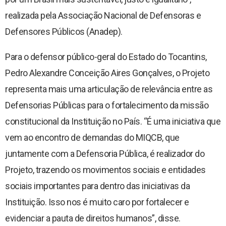
realizada pela Associação Nacional de Defensoras e
Defensores Públicos (Anadep).
Para o defensor público-geral do Estado do Tocantins,
Pedro Alexandre Conceição Aires Gonçalves, o Projeto
representa mais uma articulação de relevância entre as
Defensorias Públicas para o fortalecimento da missão
constitucional da Instituição no País. “É uma iniciativa que
vem ao encontro de demandas do MIQCB, que
juntamente com a Defensoria Pública, é realizador do
Projeto, trazendo os movimentos sociais e entidades
sociais importantes para dentro das iniciativas da
Instituição. Isso nos é muito caro por fortalecer e
evidenciar a pauta de direitos humanos”, disse.