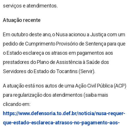
serviços e atendimentos.
Atuação recente
Em outubro deste ano, o Nusa acionou a Justiça com um
pedido de Cumprimento Provisório de Sentença para que
o Estado esclareça os atrasos em pagamentos aos
prestadores do Plano de Assistência à Saúde dos
Servidores do Estado do Tocantins (Servir).
A atuação está nos autos de uma Ação Civil Pública (ACP)
para regularização dos atendimentos (saiba mais
clicando em:
https://www.defensoria.to.def.br/noticia/nusa-requer-
que-estado-esclareca-atrasos-no-pagamento-aos-