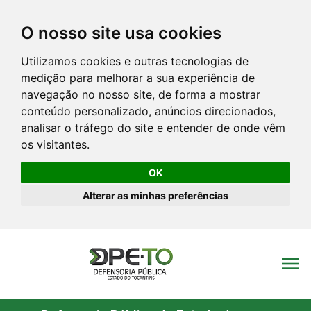
O nosso site usa cookies
Utilizamos cookies e outras tecnologias de
medição para melhorar a sua experiência de
navegação no nosso site, de forma a mostrar
conteúdo personalizado, anúncios direcionados,
analisar o tráfego do site e entender de onde vêm
os visitantes.
OK
Alterar as minhas preferências
menu