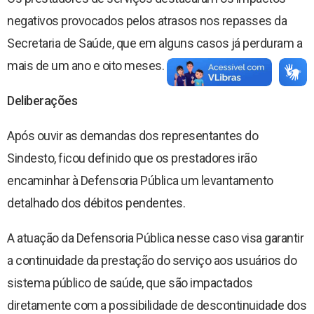
negativos provocados pelos atrasos nos repasses da
Secretaria de Saúde, que em alguns casos já perduram a
mais de um ano e oito meses.
Deliberações
Após ouvir as demandas dos representantes do
Sindesto, ficou definido que os prestadores irão
encaminhar à Defensoria Pública um levantamento
detalhado dos débitos pendentes.
A atuação da Defensoria Pública nesse caso visa garantir
a continuidade da prestação do serviço aos usuários do
sistema público de saúde, que são impactados
diretamente com a possibilidade de descontinuidade dos