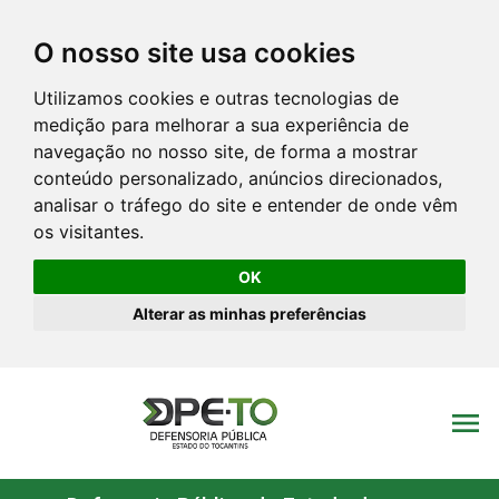
O nosso site usa cookies
Utilizamos cookies e outras tecnologias de
medição para melhorar a sua experiência de
navegação no nosso site, de forma a mostrar
conteúdo personalizado, anúncios direcionados,
analisar o tráfego do site e entender de onde vêm
os visitantes.
OK
Alterar as minhas preferências
menu