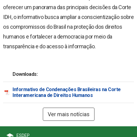
oferecer um panorama das principais decisões da Corte
IDH, o informativo busca ampliar a conscientização sobre
os compromissos do Brasil na proteção dos direitos
humanos e fortalecer a democracia por meio da
transparência e do acesso à informação.
Downloads:
Informativo de Condenações Brasileiras na Corte
Interamericana de Direitos Humanos
Ver mais notícias
school
ESDEP