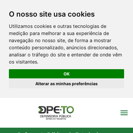
O nosso site usa cookies
Utilizamos cookies e outras tecnologias de
medição para melhorar a sua experiência de
navegação no nosso site, de forma a mostrar
conteúdo personalizado, anúncios direcionados,
analisar o tráfego do site e entender de onde vêm
os visitantes.
OK
Alterar as minhas preferências
menu