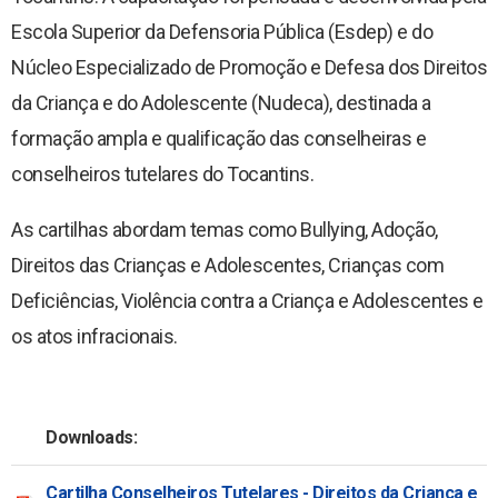
Revista Arandu - Norteando Direitos
Escola Superior da Defensoria Pública (Esdep) e do
Núcleo Especializado de Promoção e Defesa dos Direitos
da Criança e do Adolescente (Nudeca), destinada a
formação ampla e qualificação das conselheiras e
conselheiros tutelares do Tocantins.
As cartilhas abordam temas como Bullying, Adoção,
Direitos das Crianças e Adolescentes, Crianças com
Deficiências, Violência contra a Criança e Adolescentes e
os atos infracionais.
Downloads:
Cartilha Conselheiros Tutelares - Direitos da Criança e