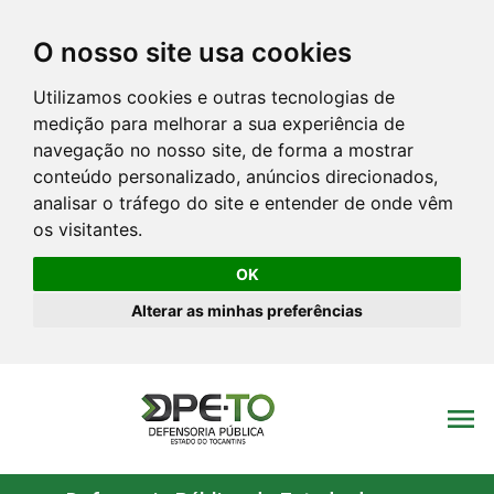
O nosso site usa cookies
Utilizamos cookies e outras tecnologias de
medição para melhorar a sua experiência de
navegação no nosso site, de forma a mostrar
conteúdo personalizado, anúncios direcionados,
analisar o tráfego do site e entender de onde vêm
os visitantes.
OK
Alterar as minhas preferências
menu