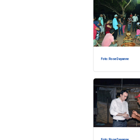
Foto: Rose Dayanne
Foto: Rose Dayanne