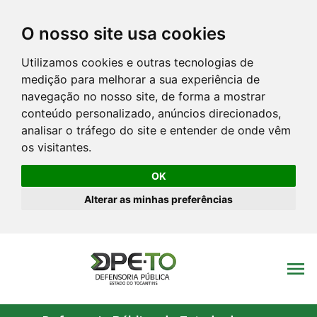
O nosso site usa cookies
Utilizamos cookies e outras tecnologias de
medição para melhorar a sua experiência de
navegação no nosso site, de forma a mostrar
conteúdo personalizado, anúncios direcionados,
analisar o tráfego do site e entender de onde vêm
os visitantes.
OK
Alterar as minhas preferências
menu