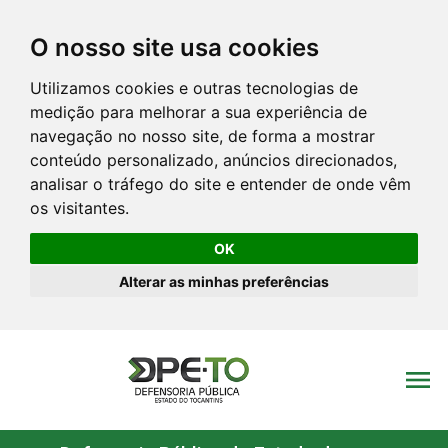
O nosso site usa cookies
Utilizamos cookies e outras tecnologias de
medição para melhorar a sua experiência de
navegação no nosso site, de forma a mostrar
conteúdo personalizado, anúncios direcionados,
analisar o tráfego do site e entender de onde vêm
os visitantes.
OK
Alterar as minhas preferências
menu