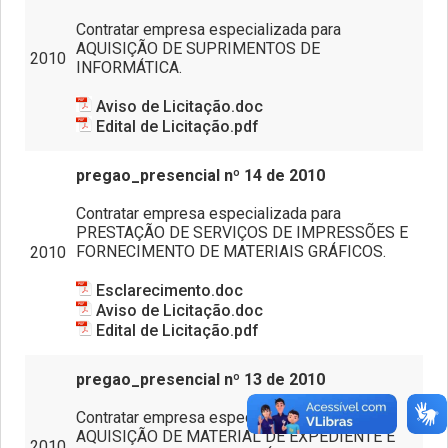
Contratar empresa especializada para
AQUISIÇÃO DE SUPRIMENTOS DE
2010
INFORMÁTICA.
Aviso de Licitação.doc
Edital de Licitação.pdf
pregao_presencial nº 14 de 2010
Contratar empresa especializada para
PRESTAÇÃO DE SERVIÇOS DE IMPRESSÕES E
FORNECIMENTO DE MATERIAIS GRÁFICOS.
2010
Esclarecimento.doc
Aviso de Licitação.doc
Edital de Licitação.pdf
pregao_presencial nº 13 de 2010
Contratar empresa especializada para
AQUISIÇÃO DE MATERIAL DE EXPEDIENTE E
2010