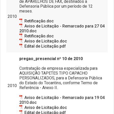
de APARELHOS DE FAX, destinados a
Defensoria Pública por um período de 12
meses.
2010
Retificação.doc
Aviso de Licitação - Remarcado para 27 04
2010.doc
Retificação.doc
Aviso de Licitação.doc
Edital de Licitação.pdf
pregao_presencial nº 10 de 2010
Contratação de empresa especializada para
AQUISIÇÃO TAPETES TIPO CAPACHO
PERSONALIZADOS, para a Defensoria Pública
do Estado do Tocantins, conforme Termo de
2010
Referência - Anexo II.
Aviso de Licitação - Remarcado para 19 04
2010.doc
Aviso de Licitação.doc
Edital de Licitação.pdf