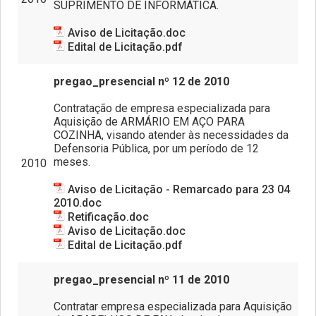
SUPRIMENTO DE INFORMÁTICA.
Aviso de Licitação.doc
Edital de Licitação.pdf
pregao_presencial nº 12 de 2010
Contratação de empresa especializada para
Aquisição de ARMÁRIO EM AÇO PARA
COZINHA, visando atender às necessidades da
Defensoria Pública, por um período de 12
meses.
2010
Aviso de Licitação - Remarcado para 23 04
2010.doc
Retificação.doc
Aviso de Licitação.doc
Edital de Licitação.pdf
pregao_presencial nº 11 de 2010
Contratar empresa especializada para Aquisição