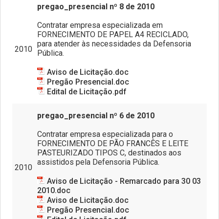
pregao_presencial nº 8 de 2010
Contratar empresa especializada em
FORNECIMENTO DE PAPEL A4 RECICLADO,
para atender às necessidades da Defensoria
2010
Pública.
Aviso de Licitação.doc
Pregão Presencial.doc
Edital de Licitação.pdf
pregao_presencial nº 6 de 2010
Contratar empresa especializada para o
FORNECIMENTO DE PÃO FRANCÊS E LEITE
PASTEURIZADO TIPOS C, destinados aos
assistidos pela Defensoria Pública.
2010
Aviso de Licitação - Remarcado para 30 03
2010.doc
Aviso de Licitação.doc
Pregão Presencial.doc