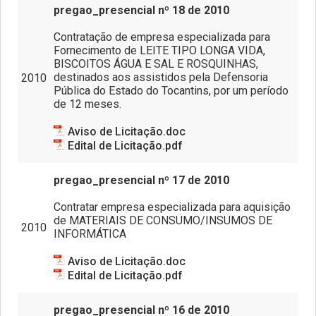
pregao_presencial nº 18 de 2010
Contratação de empresa especializada para
Fornecimento de LEITE TIPO LONGA VIDA,
BISCOITOS ÁGUA E SAL E ROSQUINHAS,
destinados aos assistidos pela Defensoria
2010
Pública do Estado do Tocantins, por um período
de 12 meses.
Aviso de Licitação.doc
Edital de Licitação.pdf
pregao_presencial nº 17 de 2010
Contratar empresa especializada para aquisição
de MATERIAIS DE CONSUMO/INSUMOS DE
2010
INFORMÁTICA
Aviso de Licitação.doc
Edital de Licitação.pdf
pregao_presencial nº 16 de 2010