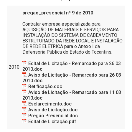
pregao_presencial nº 9 de 2010
Contratar empresa especializada para
AQUISIÇÃO DE MATERIAIS E SERVIÇOS PARA
INSTALAÇÃO DO SISTEMA DE CABEAMENTO
ESTRUTURADO DA REDE LOCAL E INSTALAÇÃO
DE REDE ELÉTRICA para o Anexo I da
Defensoria Pública do Estado do Tocantins.
Edital de Licitação - Remarcado para 26 03
2010
2010.doc
Aviso de Licitação - Remarcado para 26 03
2010.doc
Retificação.doc
Aviso de Licitação - Remarcado para 11 03
2010.doc
Esclarecimento.doc
Aviso de Licitação.doc
Pregão Presencial.doc
Edital de Licitação.pdf