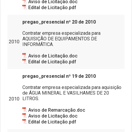
Aviso de Licitação.doc
Revista Arandu - Norteando Direitos
Edital de Licitação.pdf
pregao_presencial nº 20 de 2010
Contratar empresa especializada para
AQUISIÇÃO DE EQUIPAMENTOS DE
2010
INFORMÁTICA.
Aviso de Licitação.doc
Edital de Licitação.pdf
pregao_presencial nº 19 de 2010
Contratar empresa especializada para aquisição
de ÁGUA MINERAL E VASILHAMES DE 20
LITROS.
2010
Aviso de Remarcação.doc
Aviso de Licitação.doc
Edital de Licitação.pdf