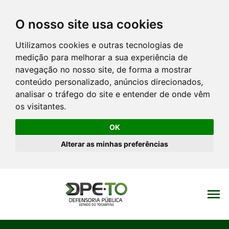
O nosso site usa cookies
Utilizamos cookies e outras tecnologias de
medição para melhorar a sua experiência de
navegação no nosso site, de forma a mostrar
conteúdo personalizado, anúncios direcionados,
analisar o tráfego do site e entender de onde vêm
os visitantes.
OK
Alterar as minhas preferências
menu