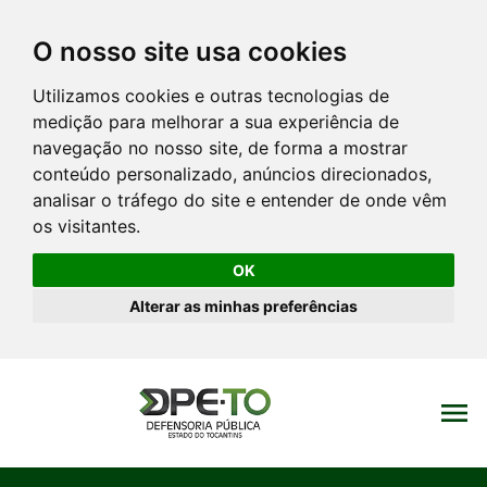
O nosso site usa cookies
Utilizamos cookies e outras tecnologias de
medição para melhorar a sua experiência de
navegação no nosso site, de forma a mostrar
conteúdo personalizado, anúncios direcionados,
analisar o tráfego do site e entender de onde vêm
os visitantes.
OK
Alterar as minhas preferências
menu