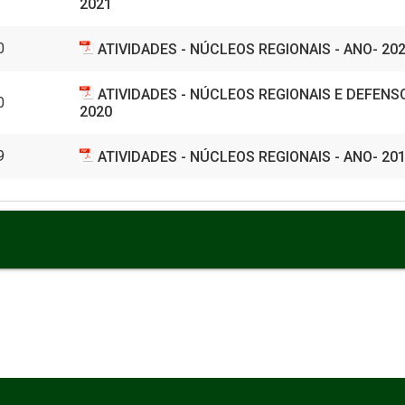
2021
0
ATIVIDADES - NÚCLEOS REGIONAIS - ANO- 20
ATIVIDADES - NÚCLEOS REGIONAIS E DEFENSO
0
2020
9
ATIVIDADES - NÚCLEOS REGIONAIS - ANO- 20