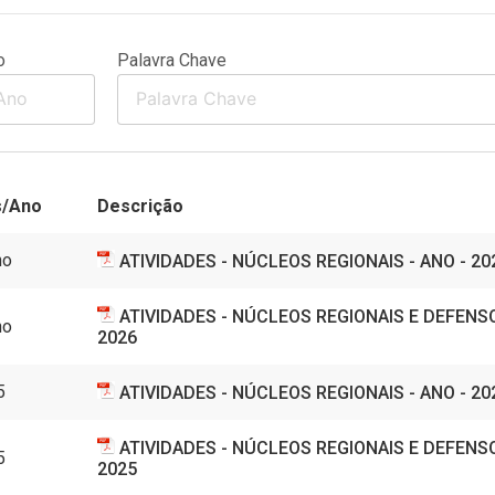
o
Palavra Chave
/Ano
Descrição
ho
ATIVIDADES - NÚCLEOS REGIONAIS - ANO - 20
ATIVIDADES - NÚCLEOS REGIONAIS E DEFENSO
ho
2026
5
ATIVIDADES - NÚCLEOS REGIONAIS - ANO - 20
ATIVIDADES - NÚCLEOS REGIONAIS E DEFENSO
5
2025