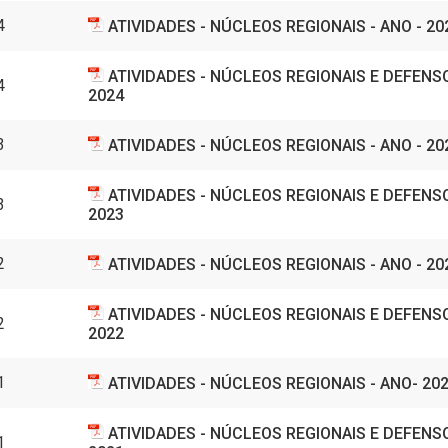
4
ATIVIDADES - NÚCLEOS REGIONAIS - ANO - 20
ATIVIDADES - NÚCLEOS REGIONAIS E DEFENSO
4
2024
3
ATIVIDADES - NÚCLEOS REGIONAIS - ANO - 20
ATIVIDADES - NÚCLEOS REGIONAIS E DEFENSO
3
2023
2
ATIVIDADES - NÚCLEOS REGIONAIS - ANO - 20
ATIVIDADES - NÚCLEOS REGIONAIS E DEFENSO
2
2022
1
ATIVIDADES - NÚCLEOS REGIONAIS - ANO- 20
ATIVIDADES - NÚCLEOS REGIONAIS E DEFENSO
1