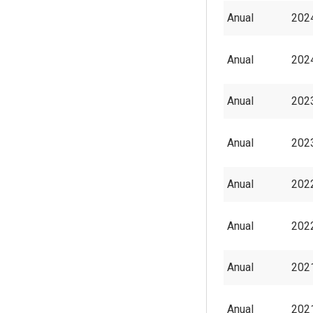
Anual
202
Anual
202
Anual
202
Anual
202
Anual
202
Anual
202
Anual
202
Anual
202