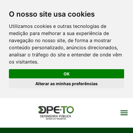
O nosso site usa cookies
Utilizamos cookies e outras tecnologias de
medição para melhorar a sua experiência de
navegação no nosso site, de forma a mostrar
conteúdo personalizado, anúncios direcionados,
analisar o tráfego do site e entender de onde vêm
os visitantes.
OK
Alterar as minhas preferências
menu