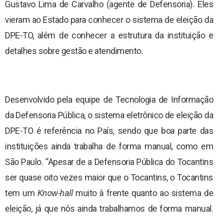
Gustavo Lima de Carvalho (agente de Defensoria). Eles
vieram ao Estado para conhecer o sistema de eleição da
DPE-TO, além de conhecer a estrutura da instituição e
detalhes sobre gestão e atendimento.
Desenvolvido pela equipe de Tecnologia de Informação
da Defensoria Pública, o sistema eletrônico de eleição da
DPE-TO é referência no País, sendo que boa parte das
instituições ainda trabalha de forma manual, como em
São Paulo. “Apesar de a Defensoria Pública do Tocantins
ser quase oito vezes maior que o Tocantins, o Tocantins
tem um
Know-hall
muito à frente quanto ao sistema de
eleição, já que nós ainda trabalhamos de forma manual.