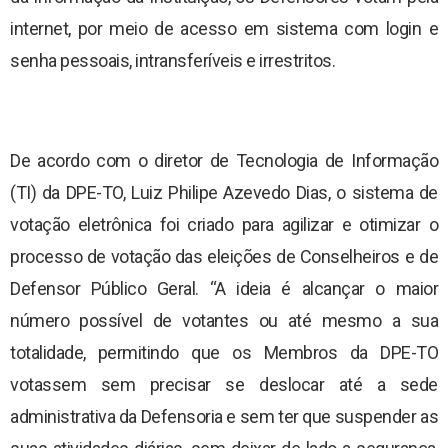
internet, por meio de acesso em sistema com login e
senha pessoais, intransferíveis e irrestritos.
De acordo com o diretor de Tecnologia de Informação
(TI) da DPE-TO, Luiz Philipe Azevedo Dias, o sistema de
votação eletrônica foi criado para agilizar e otimizar o
processo de votação das eleições de Conselheiros e de
Defensor Público Geral. “A ideia é alcançar o maior
número possível de votantes ou até mesmo a sua
totalidade, permitindo que os Membros da DPE-TO
votassem sem precisar se deslocar até a sede
administrativa da Defensoria e sem ter que suspender as