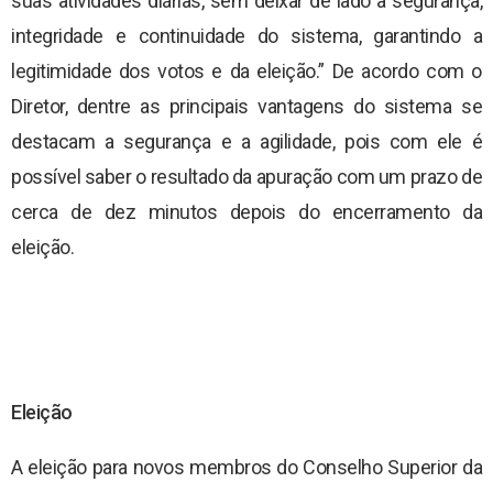
suas atividades diárias, sem deixar de lado a segurança,
integridade e continuidade do sistema, garantindo a
legitimidade dos votos e da eleição.” De acordo com o
Diretor, dentre as principais vantagens do sistema se
destacam a segurança e a agilidade, pois com ele é
possível saber o resultado da apuração com um prazo de
cerca de dez minutos depois do encerramento da
eleição.
Eleição
A eleição para novos membros do Conselho Superior da