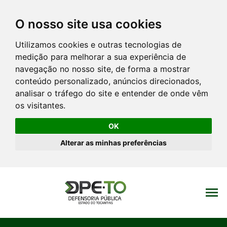
O nosso site usa cookies
Utilizamos cookies e outras tecnologias de
medição para melhorar a sua experiência de
navegação no nosso site, de forma a mostrar
conteúdo personalizado, anúncios direcionados,
analisar o tráfego do site e entender de onde vêm
os visitantes.
OK
Alterar as minhas preferências
menu