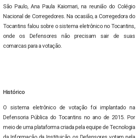
São Paulo, Ana Paula Kaiomari, na reunião do Colégio
Nacional de Corregedores. Na ocasião, a Corregedora do
Tocantins falou sobre o sistema eletrônico no Tocantins,
onde os Defensores não precisam sair de suas
comarcas para a votação.
Histórico
O sistema eletrônico de votação foi implantado na
Defensoria Pública do Tocantins no ano de 2015. Por
meio de uma plataforma criada pela equipe de Tecnologia
da Informação da Instituição, os Defensores votam pela