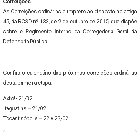
Correições
As Correições ordinárias cumprem ao disposto no artigo
45, da RCSD nº 132, de 2 de outubro de 2015, que dispõe
sobre o Regimento Interno da Corregedoria Geral da
Defensoria Pública.
Confira o calendário das próximas correições ordinárias
desta primeira etapa:
Axixá- 21/02
Itaguatins – 21/02
Tocantinópolis – 22 e 23/02