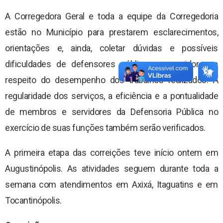
A Corregedora Geral e toda a equipe da Corregedoria
estão no Município para prestarem esclarecimentos,
orientações e, ainda, coletar dúvidas e possíveis
dificuldades de defensores públicos e servidores a
respeito do desempenho dos trabalhos realizados. A
regularidade dos serviços, a eficiência e a pontualidade
de membros e servidores da Defensoria Pública no
exercício de suas funções também serão verificados.
A primeira etapa das correições teve início ontem em
Augustinópolis. As atividades seguem durante toda a
semana com atendimentos em Axixá, Itaguatins e em
Tocantinópolis.