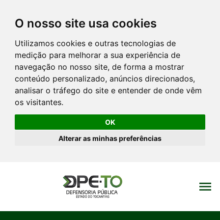
O nosso site usa cookies
Utilizamos cookies e outras tecnologias de
medição para melhorar a sua experiência de
navegação no nosso site, de forma a mostrar
conteúdo personalizado, anúncios direcionados,
analisar o tráfego do site e entender de onde vêm
os visitantes.
OK
Alterar as minhas preferências
menu