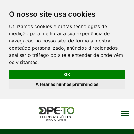
O nosso site usa cookies
Utilizamos cookies e outras tecnologias de
medição para melhorar a sua experiência de
navegação no nosso site, de forma a mostrar
conteúdo personalizado, anúncios direcionados,
analisar o tráfego do site e entender de onde vêm
os visitantes.
OK
Alterar as minhas preferências
menu