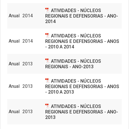
ATIVIDADES - NÚCLEOS
Anual
2014
REGIONAIS E DEFENSORIAS - ANO-
2014
ATIVIDADES - NÚCLEOS
Anual
2014
REGIONAIS E DEFENSORIAS - ANOS
- 2010 A 2014
ATIVIDADES - NÚCLEOS
Anual
2013
REGIONAIS - ANO-2013
ATIVIDADES - NÚCLEOS
Anual
2013
REGIONAIS E DEFENSORIAS - ANOS
- 2010 A 2013
ATIVIDADES - NÚCLEOS
Anual
2013
REGIONAIS E DEFENSORIAS - ANO-
2013