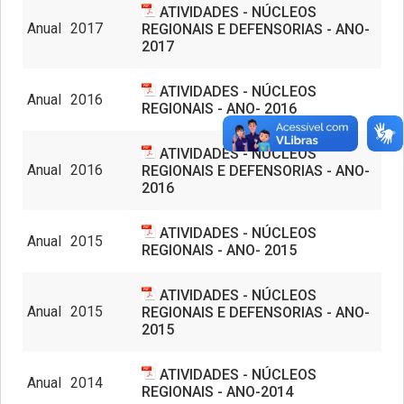
ATIVIDADES - NÚCLEOS
Anual
2017
REGIONAIS E DEFENSORIAS - ANO-
2017
ATIVIDADES - NÚCLEOS
Anual
2016
REGIONAIS - ANO- 2016
ATIVIDADES - NÚCLEOS
Anual
2016
REGIONAIS E DEFENSORIAS - ANO-
2016
ATIVIDADES - NÚCLEOS
Anual
2015
REGIONAIS - ANO- 2015
ATIVIDADES - NÚCLEOS
Anual
2015
REGIONAIS E DEFENSORIAS - ANO-
2015
ATIVIDADES - NÚCLEOS
Anual
2014
REGIONAIS - ANO-2014