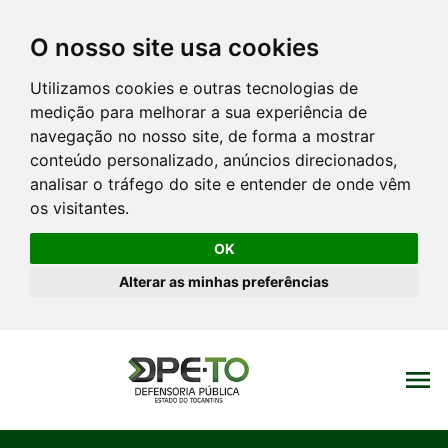
O nosso site usa cookies
Utilizamos cookies e outras tecnologias de
medição para melhorar a sua experiência de
navegação no nosso site, de forma a mostrar
conteúdo personalizado, anúncios direcionados,
analisar o tráfego do site e entender de onde vêm
os visitantes.
OK
Alterar as minhas preferências
menu