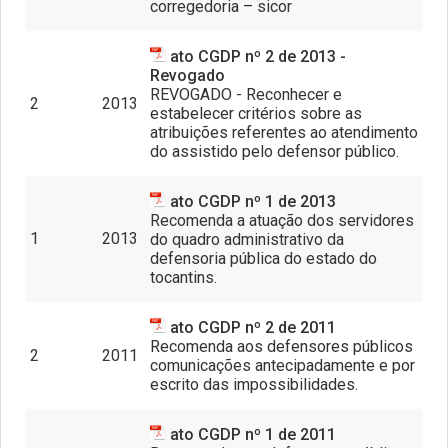
corregedoria – sicor
ato CGDP nº 2 de 2013 -
Revogado
REVOGADO - Reconhecer e
2
2013
estabelecer critérios sobre as
atribuições referentes ao atendimento
do assistido pelo defensor público.
ato CGDP nº 1 de 2013
Recomenda a atuação dos servidores
1
2013
do quadro administrativo da
defensoria pública do estado do
tocantins.
ato CGDP nº 2 de 2011
Recomenda aos defensores públicos
2
2011
comunicações antecipadamente e por
escrito das impossibilidades.
ato CGDP nº 1 de 2011