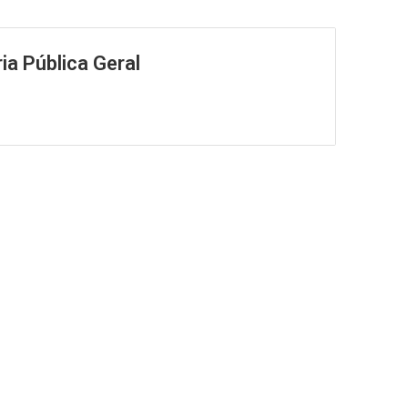
ia Pública Geral