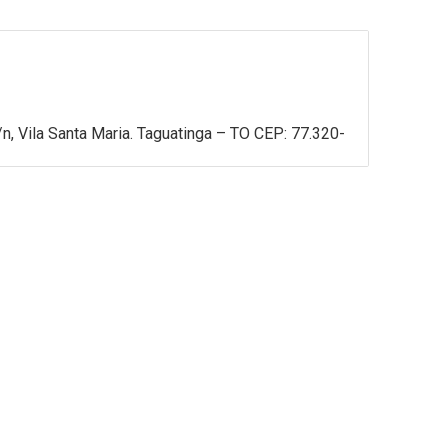
, Vila Santa Maria. Taguatinga – TO CEP: 77.320-