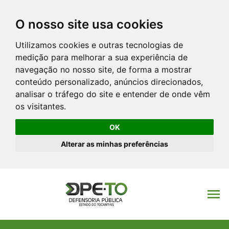
O nosso site usa cookies
Utilizamos cookies e outras tecnologias de
menu
medição para melhorar a sua experiência de
navegação no nosso site, de forma a mostrar
conteúdo personalizado, anúncios direcionados,
analisar o tráfego do site e entender de onde vêm
os visitantes.
OK
Alterar as minhas preferências
menu