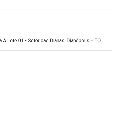
A Lote 01 - Setor das Dianas. Dianópolis – TO