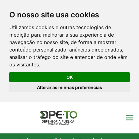
O nosso site usa cookies
Utilizamos cookies e outras tecnologias de
medição para melhorar a sua experiência de
navegação no nosso site, de forma a mostrar
conteúdo personalizado, anúncios direcionados,
analisar o tráfego do site e entender de onde vêm
os visitantes.
OK
Alterar as minhas preferências
menu