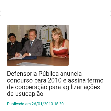
Defensoria Pública anuncia
concurso para 2010 e assina termo
de cooperação para agilizar ações
de usucapião
Publicado em 26/01/2010 18:20