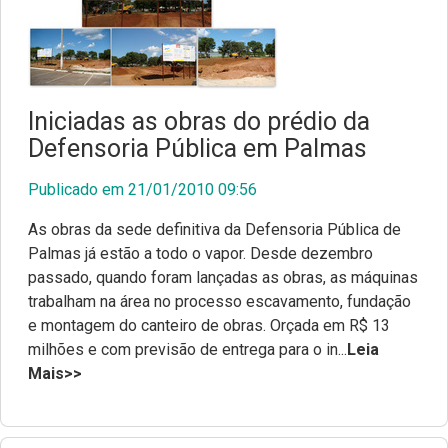
Iniciadas as obras do prédio da
Defensoria Pública em Palmas
Publicado em 21/01/2010 09:56
As obras da sede definitiva da Defensoria Pública de
Palmas já estão a todo o vapor. Desde dezembro
passado, quando foram lançadas as obras, as máquinas
trabalham na área no processo escavamento, fundação
e montagem do canteiro de obras. Orçada em R$ 13
milhões e com previsão de entrega para o in...
Leia
Mais>>