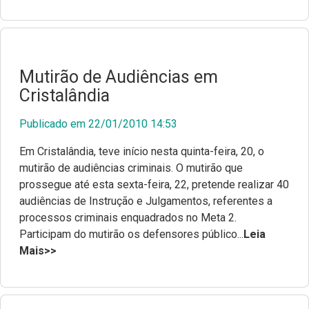
Mutirão de Audiências em
Cristalândia
Publicado em 22/01/2010 14:53
Em Cristalândia, teve início nesta quinta-feira, 20, o
mutirão de audiências criminais. O mutirão que
prossegue até esta sexta-feira, 22, pretende realizar 40
audiências de Instrução e Julgamentos, referentes a
processos criminais enquadrados no Meta 2.
Participam do mutirão os defensores público...
Leia
Mais>>