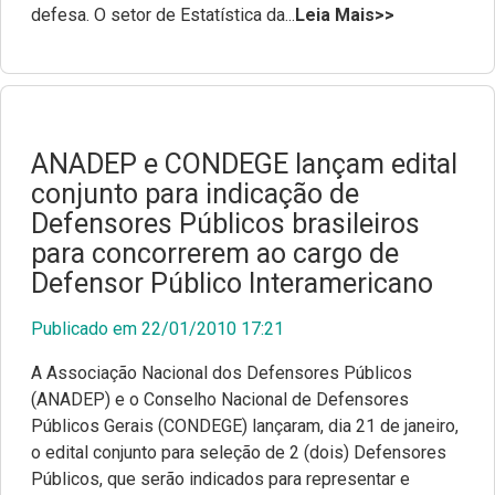
defesa. O setor de Estatística da...
Leia Mais>>
ANADEP e CONDEGE lançam edital
conjunto para indicação de
Defensores Públicos brasileiros
para concorrerem ao cargo de
Defensor Público Interamericano
Publicado em 22/01/2010 17:21
A Associação Nacional dos Defensores Públicos
(ANADEP) e o Conselho Nacional de Defensores
Públicos Gerais (CONDEGE) lançaram, dia 21 de janeiro,
o edital conjunto para seleção de 2 (dois) Defensores
Públicos, que serão indicados para representar e