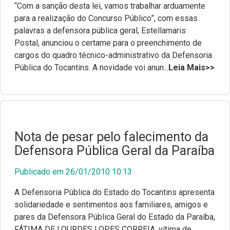
“Com a sanção desta lei, vamos trabalhar arduamente
para a realização do Concurso Público”, com essas
palavras a defensora pública geral, Estellamaris
Postal, anunciou o certame para o preenchimento de
cargos do quadro técnico-administrativo da Defensoria
Pública do Tocantins. A novidade voi anun...
Leia Mais>>
Nota de pesar pelo falecimento da
Defensora Pública Geral da Paraíba
Publicado em 26/01/2010 10:13
A Defensoria Pública do Estado do Tocantins apresenta
solidariedade e sentimentos aos familiares, amigos e
pares da Defensora Pública Geral do Estado da Paraíba,
FÁTIMA DE LOURDES LOPES CORREIA, vítima de