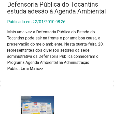
Defensoria Pública do Tocantins
estuda adesão à Agenda Ambiental
Publicado em 22/01/2010 08:26
Mais uma vez a Defensoria Pública do Estado do
Tocantins pode sair na frente e por uma boa causa, a
preservação do meio ambiente. Nesta quarta-feira, 20,
representantes dos diversos setores da sede
administrativa da Defensoria Pública conheceram o
Programa Agenda Ambiental na Administração
Públic...
Leia Mais>>