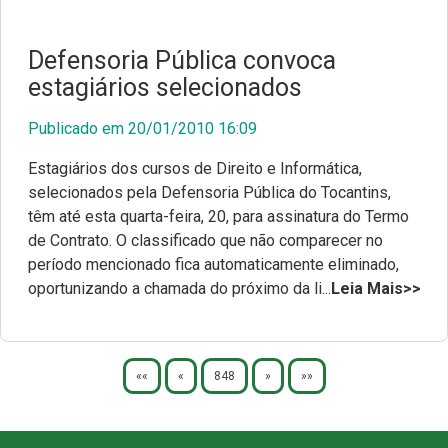
Defensoria Pública convoca
estagiários selecionados
Publicado em 20/01/2010 16:09
Estagiários dos cursos de Direito e Informática,
selecionados pela Defensoria Pública do Tocantins,
têm até esta quarta-feira, 20, para assinatura do Termo
de Contrato. O classificado que não comparecer no
período mencionado fica automaticamente eliminado,
oportunizando a chamada do próximo da li...
Leia Mais>>
««
«
848
»
»»