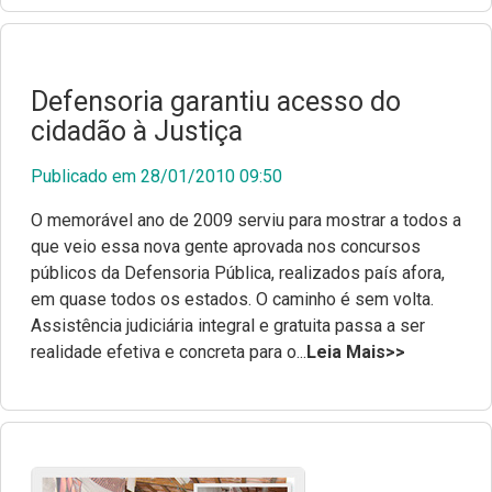
Revista Arandu - Norteando Direitos
Defensoria garantiu acesso do
cidadão à Justiça
Publicado em 28/01/2010 09:50
O memorável ano de 2009 serviu para mostrar a todos a
que veio essa nova gente aprovada nos concursos
públicos da Defensoria Pública, realizados país afora,
em quase todos os estados. O caminho é sem volta.
Assistência judiciária integral e gratuita passa a ser
realidade efetiva e concreta para o...
Leia Mais>>