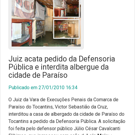
Juiz acata pedido da Defensoria
Pública e interdita albergue da
cidade de Paraíso
Publicado em 27/01/2010 16:34
O Juiz da Vara de Execuções Penais da Comarca de
Paraíso do Tocantins, Victor Sebastião da Cruz,
interditou a casa de albergado da cidade de Paraíso do
Tocantins a pedido da Defensoria Pública. A solicitação
foi feita pelo defensor público Júlio César Cavalcanti