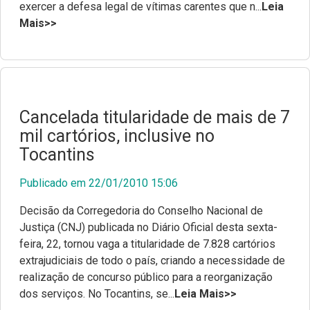
exercer a defesa legal de vítimas carentes que n...
Leia
Mais>>
Cancelada titularidade de mais de 7
mil cartórios, inclusive no
Tocantins
Publicado em 22/01/2010 15:06
Decisão da Corregedoria do Conselho Nacional de
Justiça (CNJ) publicada no Diário Oficial desta sexta-
feira, 22, tornou vaga a titularidade de 7.828 cartórios
extrajudiciais de todo o país, criando a necessidade de
realização de concurso público para a reorganização
dos serviços. No Tocantins, se...
Leia Mais>>