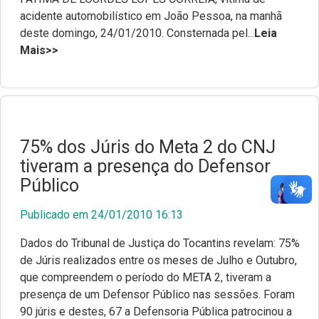
acidente automobilístico em João Pessoa, na manhã
deste domingo, 24/01/2010. Consternada pel...
Leia
Mais>>
75% dos Júris do Meta 2 do CNJ
tiveram a presença do Defensor
Público
Publicado em 24/01/2010 16:13
Dados do Tribunal de Justiça do Tocantins revelam: 75%
de Júris realizados entre os meses de Julho e Outubro,
que compreendem o período do META 2, tiveram a
presença de um Defensor Público nas sessões. Foram
90 júris e destes, 67 a Defensoria Pública patrocinou a