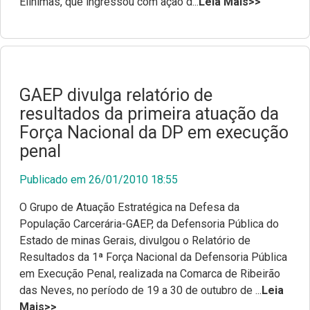
Elihimas, que ingressou com ação d...
Leia Mais>>
GAEP divulga relatório de
resultados da primeira atuação da
Força Nacional da DP em execução
penal
Publicado em 26/01/2010 18:55
O Grupo de Atuação Estratégica na Defesa da
População Carcerária-GAEP, da Defensoria Pública do
Estado de minas Gerais, divulgou o Relatório de
Resultados da 1ª Força Nacional da Defensoria Pública
em Execução Penal, realizada na Comarca de Ribeirão
das Neves, no período de 19 a 30 de outubro de ...
Leia
Mais>>